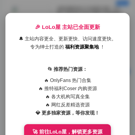
誉铭摄影美女写真图合集 152
套 185GB 打包下载 | 全景解析
🎉 LoLo屋 主站已全面更新
通过如此丰富的场
景配置，誉铭摄影
🔔 主站内容更全、更新更快、访问速度更快。
为观众提供了多维
专为绅士打造的
福利资源聚集地
！
度的审美体验。
">
今天
0
📂 推荐热门资源：
誉铭摄影美女写真合集152套
🔥 OnlyFans 热门合集
精选图合下载185GB资源包
🔥 推特福利Coser 内购资源
🔥 各大机构写真全集
值得一提的是，资
🔥 网红反差精选资源
源包中包含的不同
主题组合（如“复
💎 更多独家资源，等你发现！
古文艺”“现代都
市”“自然温馨”
等），让使用者可
🚀 前往LoLo屋，解锁更多资源