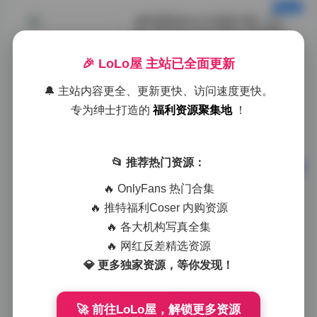
誉铭摄影美女写真图合集 152
套 185GB 打包下载 | 全景解析
🎉 LoLo屋 主站已全面更新
通过如此丰富的场
景配置，誉铭摄影
🔔 主站内容更全、更新更快、访问速度更快。
为观众提供了多维
专为绅士打造的
福利资源聚集地
！
度的审美体验。
">
今天
0
📂 推荐热门资源：
誉铭摄影美女写真合集152套
🔥 OnlyFans 热门合集
精选图合下载185GB资源包
🔥 推特福利Coser 内购资源
🔥 各大机构写真全集
值得一提的是，资
🔥 网红反差精选资源
源包中包含的不同
主题组合（如“复
💎 更多独家资源，等你发现！
古文艺”“现代都
市”“自然温馨”
等），让使用者可
🚀 前往LoLo屋，解锁更多资源