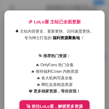
誉铭摄影美女写真图合集 152
套 185GB 打包下载 | 全景解析
🎉 LoLo屋 主站已全面更新
通过如此丰富的场
景配置，誉铭摄影
🔔 主站内容更全、更新更快、访问速度更快。
为观众提供了多维
专为绅士打造的
福利资源聚集地
！
度的审美体验。
">
今天
0
📂 推荐热门资源：
誉铭摄影美女写真合集152套
🔥 OnlyFans 热门合集
精选图合下载185GB资源包
🔥 推特福利Coser 内购资源
🔥 各大机构写真全集
值得一提的是，资
🔥 网红反差精选资源
源包中包含的不同
主题组合（如“复
💎 更多独家资源，等你发现！
古文艺”“现代都
市”“自然温馨”
等），让使用者可
🚀 前往LoLo屋，解锁更多资源